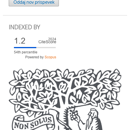
Oddaj nov prispevek
INDEXED BY